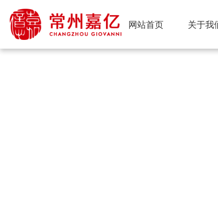
网站首页
关于我