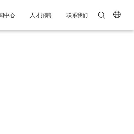
闻中心
人才招聘
联系我们