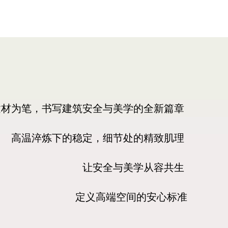
建材为笔，书写建筑安全与美学的全新篇章
高温淬炼下的稳定，细节处的精致肌理
让安全与美学从容共生
定义高端空间的安心标准