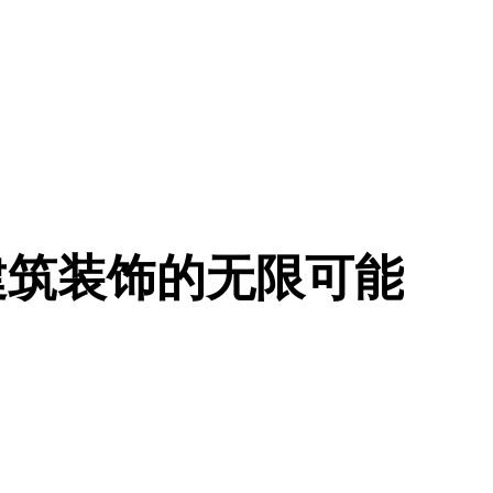
建筑装饰的无限可能