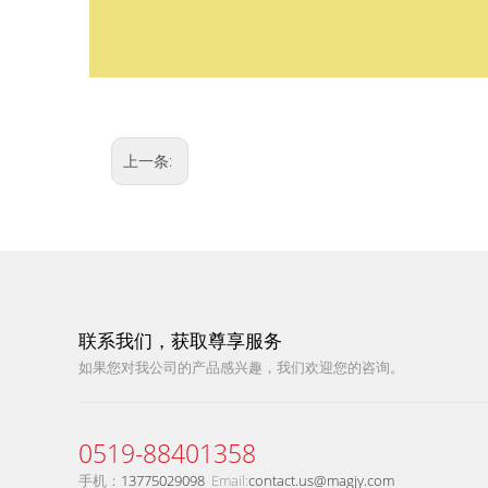
上一条:
联系我们，获取尊享服务
如果您对我公司的产品感兴趣，我们欢迎您的咨询。​​​​​​​
0519-88401358
手机：
13775029098
Email:
contact.us@magjy.com​​​​​​​