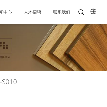
闻中心
人才招聘
联系我们
Y-S010