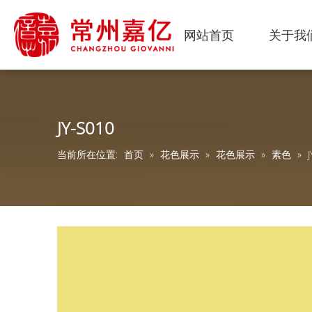
网站首页
关于我
JY-S010
当前所在位置:
首页
»
花色展示
»
花色展示
»
素色
»