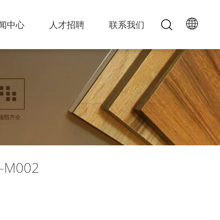
闻中心
人才招聘
联系我们
Y-M002