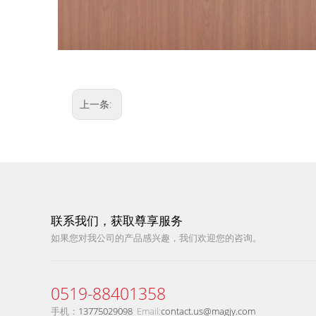
上一条:
联系我们，获取尊享服务
如果您对我公司的产品感兴趣，我们欢迎您的咨询。​​​​​​​
0519-88401358
手机：
13775029098
Email:
contact.us@magjy.com​​​​​​​